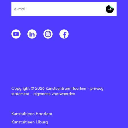
Copyright © 2026 Kunstcentrum Haarlem -
privacy
statement
-
algemene voorwaarden
Kunstuitleen Haarlem
Kunstuitleen IJburg