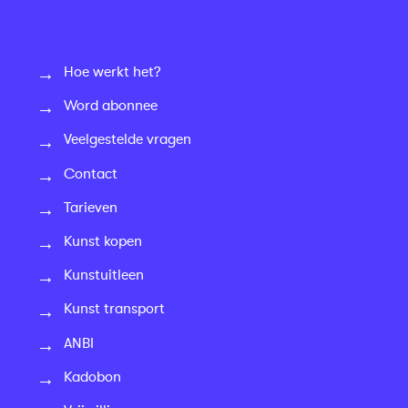
Hoe werkt het?
Word abonnee
Veelgestelde vragen
Contact
Tarieven
Kunst kopen
Kunstuitleen
Kunst transport
ANBI
Kadobon