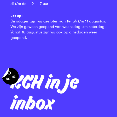
di t/m do — 9 – 17 uur
Let op:
Dinsdagen zijn wij gesloten van
14 juli t/m 11 augustus
.
We zijn gewoon geopend van woensdag t/m zaterdag.
Vanaf
18 augustus
zijn wij ook op dinsdagen weer
geopend.
KCH in je
inbox