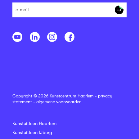
Copyright © 2026 Kunstcentrum Haarlem -
privacy
statement
-
algemene voorwaarden
Kunstuitleen Haarlem
Kunstuitleen IJburg