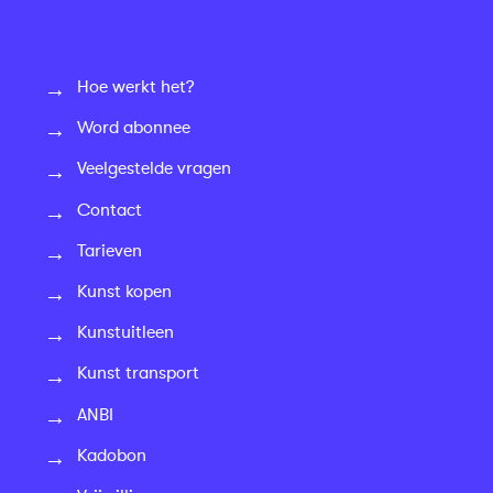
Hoe werkt het?
Word abonnee
Veelgestelde vragen
Contact
Tarieven
Kunst kopen
Kunstuitleen
Kunst transport
ANBI
Kadobon