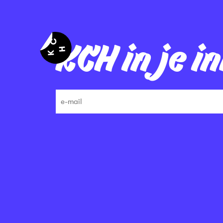
KCH in je i