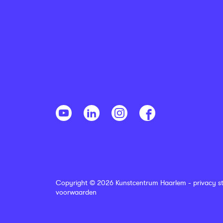
Copyright © 2026 Kunstcentrum Haarlem -
privacy s
voorwaarden