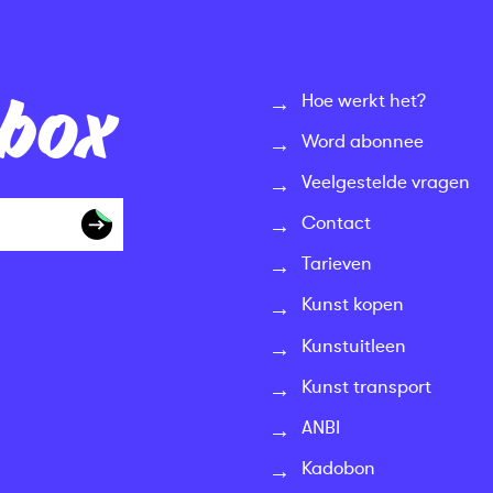
nbox
Hoe werkt het?
Word abonnee
Veelgestelde vragen
Contact
Tarieven
Kunst kopen
Kunstuitleen
Kunst transport
ANBI
Kadobon