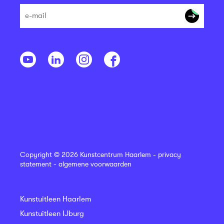
Copyright © 2026 Kunstcentrum Haarlem -
privacy
statement
-
algemene voorwaarden
Kunstuitleen Haarlem
Kunstuitleen IJburg