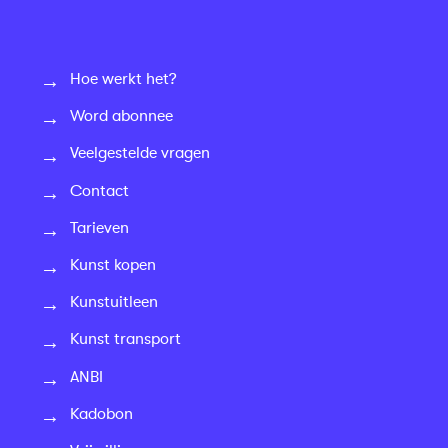
Hoe werkt het?
Word abonnee
Veelgestelde vragen
Contact
Tarieven
Kunst kopen
Kunstuitleen
Kunst transport
ANBI
Kadobon