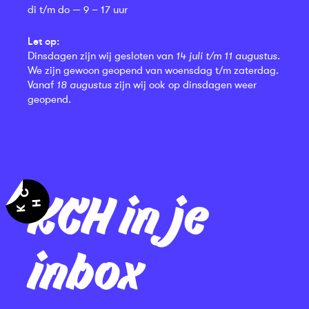
di t/m do — 9 – 17 uur
Let op:
Dinsdagen zijn wij gesloten van
14 juli t/m 11 augustus
.
We zijn gewoon geopend van woensdag t/m zaterdag.
Vanaf
18 augustus
zijn wij ook op dinsdagen weer
geopend.
KCH in je
inbox