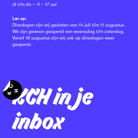
di t/m do — 9 – 17 uur
Let op:
Dinsdagen zijn wij gesloten van
14 juli t/m 11 augustus
.
We zijn gewoon geopend van woensdag t/m zaterdag.
Vanaf
18 augustus
zijn wij ook op dinsdagen weer
geopend.
KCH in je
inbox