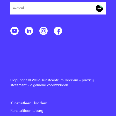
Copyright © 2026 Kunstcentrum Haarlem -
privacy
statement
-
algemene voorwaarden
Kunstuitleen Haarlem
Kunstuitleen IJburg