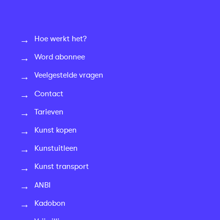
Hoe werkt het?
Word abonnee
Veelgestelde vragen
Contact
Tarieven
Kunst kopen
Kunstuitleen
Kunst transport
ANBI
Kadobon