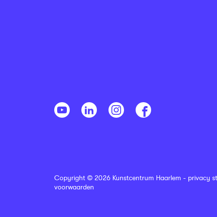
Copyright © 2026 Kunstcentrum Haarlem -
privacy s
voorwaarden