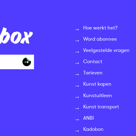
nbox
Hoe werkt het?
Word abonnee
Veelgestelde vragen
Contact
Tarieven
Kunst kopen
Kunstuitleen
Kunst transport
ANBI
Kadobon