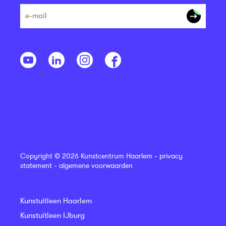
Copyright © 2026 Kunstcentrum Haarlem -
privacy
statement
-
algemene voorwaarden
Kunstuitleen Haarlem
Kunstuitleen IJburg