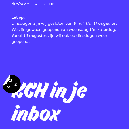
di t/m do — 9 – 17 uur
Let op:
Dinsdagen zijn wij gesloten van
14 juli t/m 11 augustus
.
We zijn gewoon geopend van woensdag t/m zaterdag.
Vanaf
18 augustus
zijn wij ook op dinsdagen weer
geopend.
KCH in je
inbox