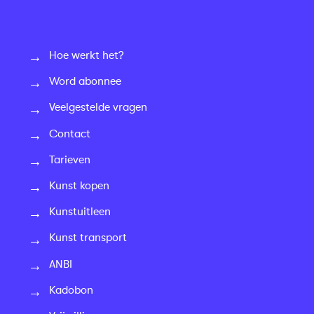
Hoe werkt het?
Word abonnee
Veelgestelde vragen
Contact
Tarieven
Kunst kopen
Kunstuitleen
Kunst transport
ANBI
Kadobon