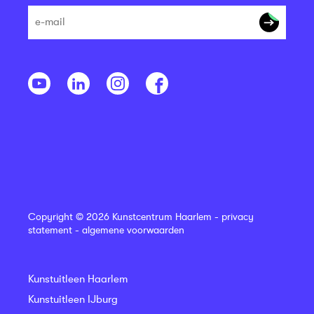
Copyright © 2026 Kunstcentrum Haarlem -
privacy
statement
-
algemene voorwaarden
Kunstuitleen Haarlem
Kunstuitleen IJburg