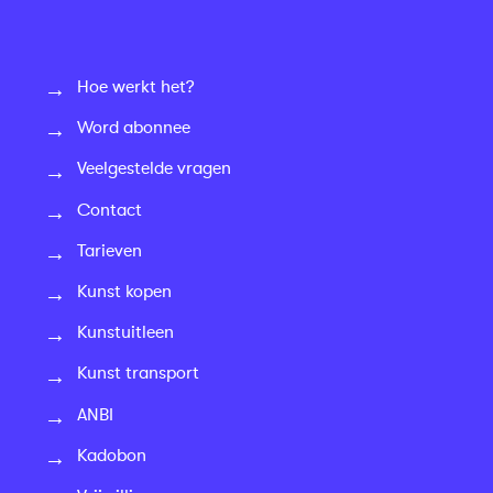
Hoe werkt het?
Word abonnee
Veelgestelde vragen
Contact
Tarieven
Kunst kopen
Kunstuitleen
Kunst transport
ANBI
Kadobon