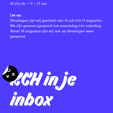
di t/m do — 9 – 17 uur
Let op:
Dinsdagen zijn wij gesloten van
14 juli t/m 11 augustus
.
We zijn gewoon geopend van woensdag t/m zaterdag.
Vanaf
18 augustus
zijn wij ook op dinsdagen weer
geopend.
KCH in je
inbox