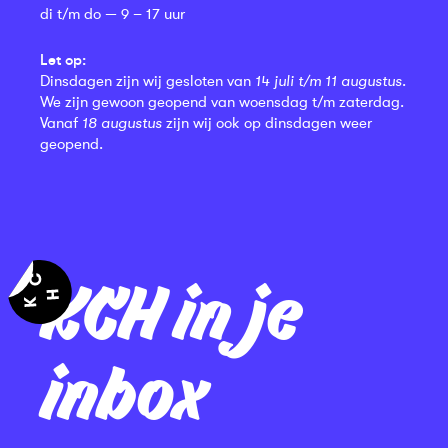
di t/m do — 9 – 17 uur
Let op:
Dinsdagen zijn wij gesloten van
14 juli t/m 11 augustus
.
We zijn gewoon geopend van woensdag t/m zaterdag.
Vanaf
18 augustus
zijn wij ook op dinsdagen weer
geopend.
KCH in je
inbox