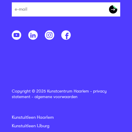
Copyright © 2026 Kunstcentrum Haarlem -
privacy
statement
-
algemene voorwaarden
Kunstuitleen Haarlem
Kunstuitleen IJburg