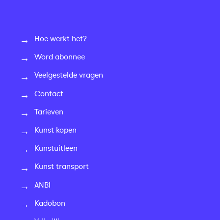
Hoe werkt het?
Word abonnee
Veelgestelde vragen
Contact
Tarieven
Kunst kopen
Kunstuitleen
Kunst transport
ANBI
Kadobon