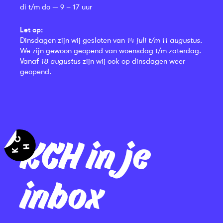
di t/m do — 9 – 17 uur
Let op:
Dinsdagen zijn wij gesloten van
14 juli t/m 11 augustus
.
We zijn gewoon geopend van woensdag t/m zaterdag.
Vanaf
18 augustus
zijn wij ook op dinsdagen weer
geopend.
KCH in je
inbox