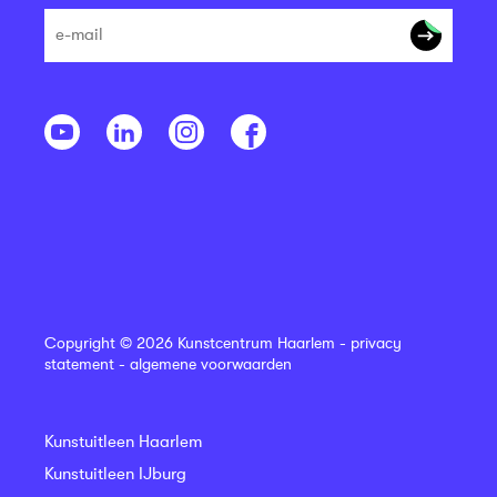
Copyright © 2026 Kunstcentrum Haarlem -
privacy
statement
-
algemene voorwaarden
Kunstuitleen Haarlem
Kunstuitleen IJburg