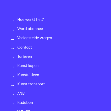
Hoe werkt het?
Word abonnee
Veelgestelde vragen
Contact
Tarieven
Kunst kopen
Kunstuitleen
Kunst transport
ANBI
Kadobon