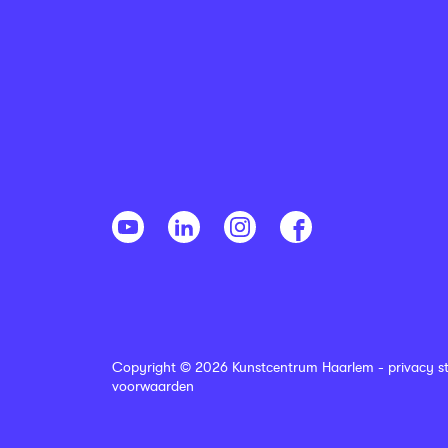
Copyright © 2026 Kunstcentrum Haarlem -
privacy s
voorwaarden