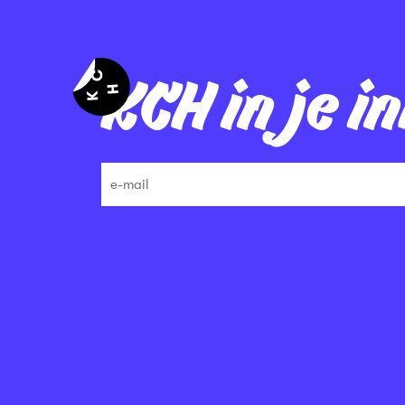
KCH in je i