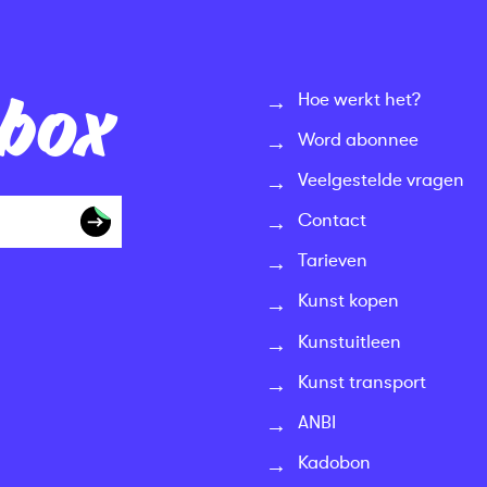
nbox
Hoe werkt het?
Word abonnee
Veelgestelde vragen
Contact
Tarieven
Kunst kopen
Kunstuitleen
Kunst transport
ANBI
Kadobon