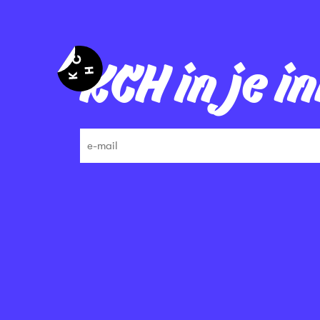
KCH in je i