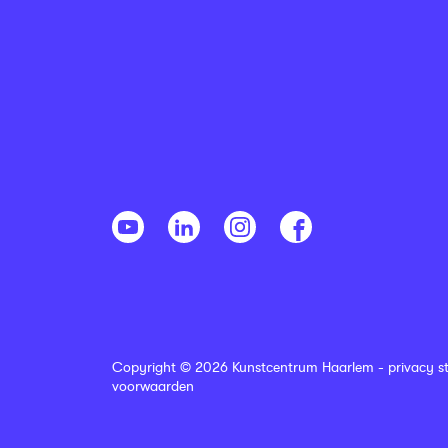
Copyright © 2026 Kunstcentrum Haarlem -
privacy s
voorwaarden