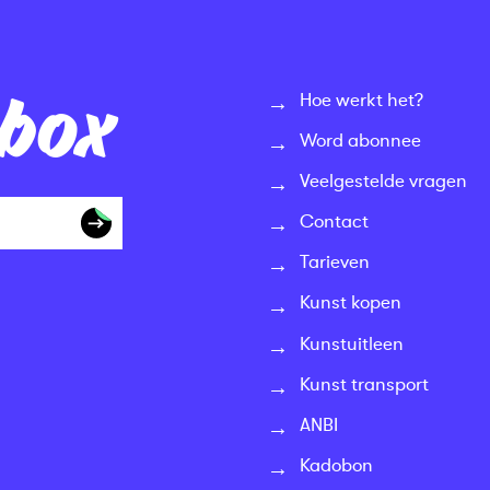
nbox
Hoe werkt het?
Word abonnee
Veelgestelde vragen
Contact
Tarieven
Kunst kopen
Kunstuitleen
Kunst transport
ANBI
Kadobon