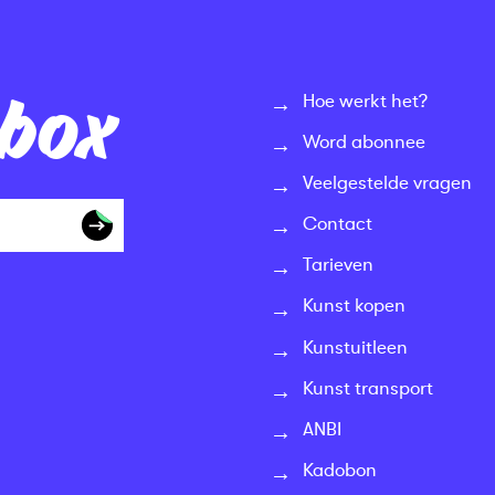
nbox
Hoe werkt het?
Word abonnee
Veelgestelde vragen
Contact
Tarieven
Kunst kopen
Kunstuitleen
Kunst transport
ANBI
Kadobon