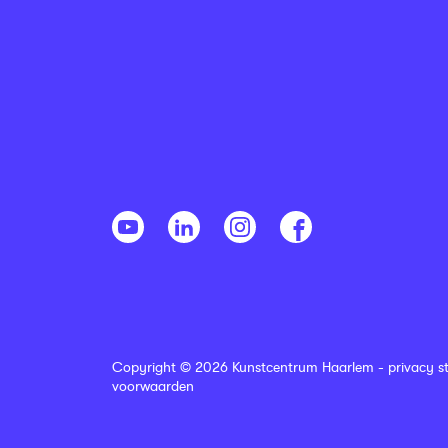
Copyright © 2026 Kunstcentrum Haarlem -
privacy s
voorwaarden