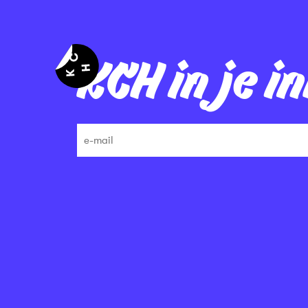
KCH in je i