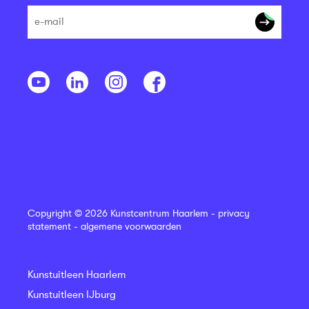
Copyright © 2026 Kunstcentrum Haarlem -
privacy
statement
-
algemene voorwaarden
Kunstuitleen Haarlem
Kunstuitleen IJburg