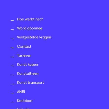
Hoe werkt het?
Word abonnee
Veelgestelde vragen
Contact
Tarieven
Kunst kopen
Kunstuitleen
Kunst transport
ANBI
Kadobon