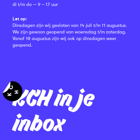
di t/m do — 9 – 17 uur
Let op:
Dinsdagen zijn wij gesloten van
14 juli t/m 11 augustus
.
We zijn gewoon geopend van woensdag t/m zaterdag.
Vanaf
18 augustus
zijn wij ook op dinsdagen weer
geopend.
KCH in je
inbox