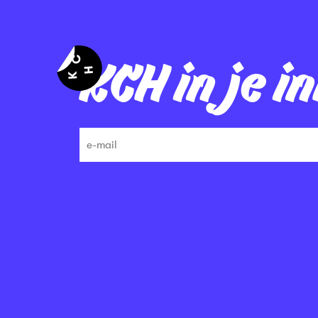
KCH in je i