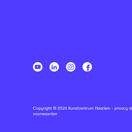
Copyright © 2026 Kunstcentrum Haarlem -
privacy s
voorwaarden