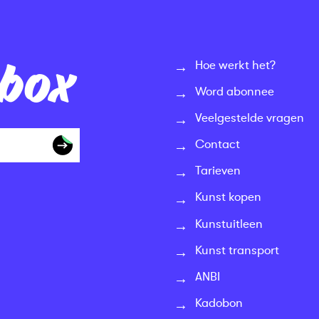
nbox
Hoe werkt het?
Word abonnee
Veelgestelde vragen
Contact
Tarieven
Kunst kopen
Kunstuitleen
Kunst transport
ANBI
Kadobon