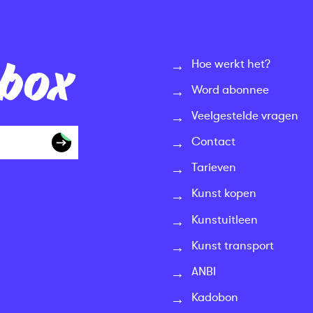
nbox
Hoe werkt het?
Word abonnee
Veelgestelde vragen
Contact
Tarieven
Kunst kopen
Kunstuitleen
Kunst transport
ANBI
Kadobon