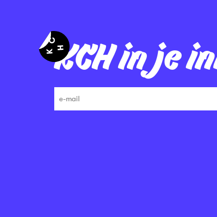
KCH in je i