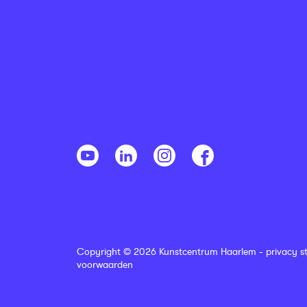
Copyright © 2026 Kunstcentrum Haarlem -
privacy s
voorwaarden