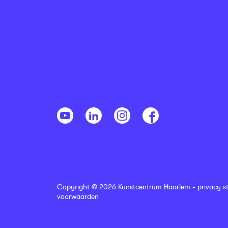
Copyright © 2026 Kunstcentrum Haarlem -
privacy s
voorwaarden