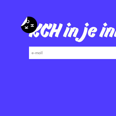
KCH in je i