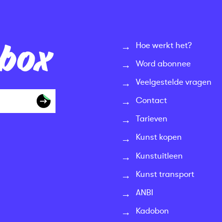
nbox
Hoe werkt het?
Word abonnee
Veelgestelde vragen
Contact
Tarieven
Kunst kopen
Kunstuitleen
Kunst transport
ANBI
Kadobon