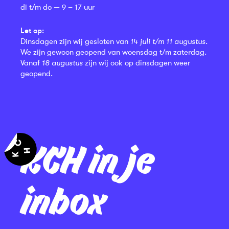
di t/m do — 9 – 17 uur
Let op:
Dinsdagen zijn wij gesloten van
14 juli t/m 11 augustus
.
We zijn gewoon geopend van woensdag t/m zaterdag.
Vanaf
18 augustus
zijn wij ook op dinsdagen weer
geopend.
KCH in je
inbox