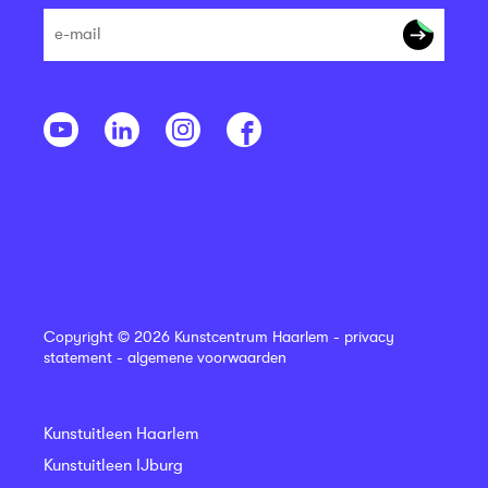
Copyright © 2026 Kunstcentrum Haarlem -
privacy
statement
-
algemene voorwaarden
Kunstuitleen Haarlem
Kunstuitleen IJburg