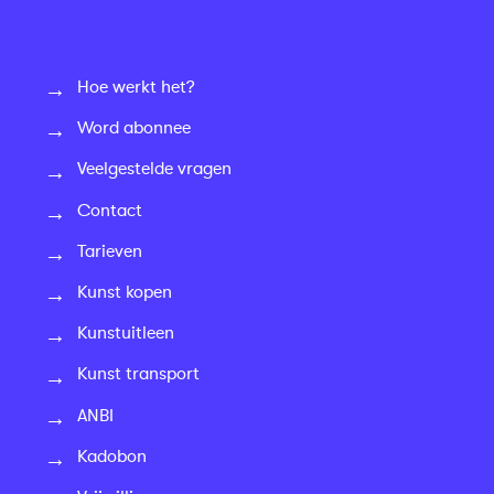
Hoe werkt het?
Word abonnee
Veelgestelde vragen
Contact
Tarieven
Kunst kopen
Kunstuitleen
Kunst transport
ANBI
Kadobon