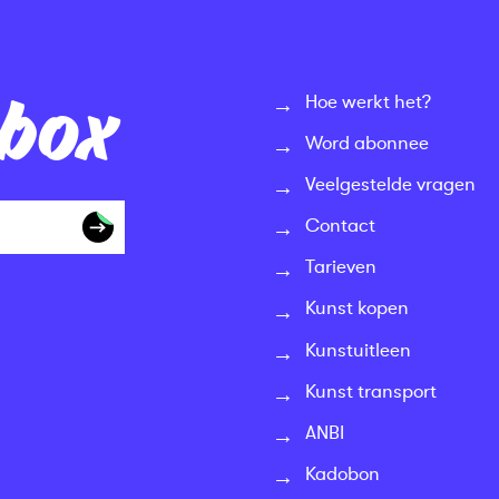
nbox
Hoe werkt het?
Word abonnee
Veelgestelde vragen
Contact
Tarieven
Kunst kopen
Kunstuitleen
Kunst transport
ANBI
Kadobon