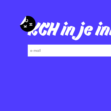
KCH in je i