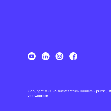
Copyright © 2026 Kunstcentrum Haarlem -
privacy s
voorwaarden