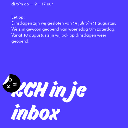
di t/m do — 9 – 17 uur
Let op:
Dinsdagen zijn wij gesloten van
14 juli t/m 11 augustus
.
We zijn gewoon geopend van woensdag t/m zaterdag.
Vanaf
18 augustus
zijn wij ook op dinsdagen weer
geopend.
KCH in je
inbox