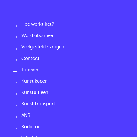
Hoe werkt het?
Word abonnee
Veelgestelde vragen
Contact
Tarieven
Kunst kopen
Kunstuitleen
Kunst transport
ANBI
Kadobon