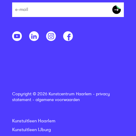
Copyright © 2026 Kunstcentrum Haarlem -
privacy
statement
-
algemene voorwaarden
Kunstuitleen Haarlem
Kunstuitleen IJburg