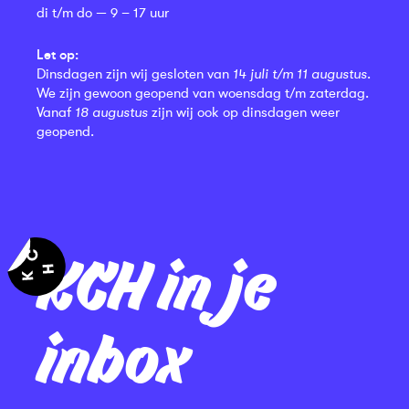
di t/m do — 9 – 17 uur
Let op:
Dinsdagen zijn wij gesloten van
14 juli t/m 11 augustus
.
We zijn gewoon geopend van woensdag t/m zaterdag.
Vanaf
18 augustus
zijn wij ook op dinsdagen weer
geopend.
KCH in je
inbox