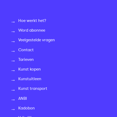
Hoe werkt het?
Word abonnee
Veelgestelde vragen
Contact
Tarieven
Kunst kopen
Kunstuitleen
Kunst transport
ANBI
Kadobon