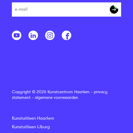
Copyright © 2026 Kunstcentrum Haarlem -
privacy
statement
-
algemene voorwaarden
Kunstuitleen Haarlem
Kunstuitleen IJburg