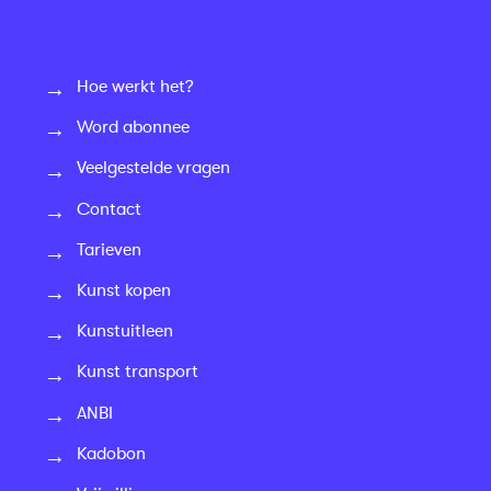
Hoe werkt het?
Word abonnee
Veelgestelde vragen
Contact
Tarieven
Kunst kopen
Kunstuitleen
Kunst transport
ANBI
Kadobon