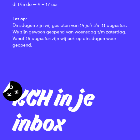
di t/m do — 9 – 17 uur
Let op:
Dinsdagen zijn wij gesloten van
14 juli t/m 11 augustus
.
We zijn gewoon geopend van woensdag t/m zaterdag.
Vanaf
18 augustus
zijn wij ook op dinsdagen weer
geopend.
KCH in je
inbox