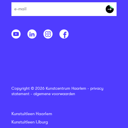
Copyright © 2026 Kunstcentrum Haarlem -
privacy
statement
-
algemene voorwaarden
Kunstuitleen Haarlem
Kunstuitleen IJburg