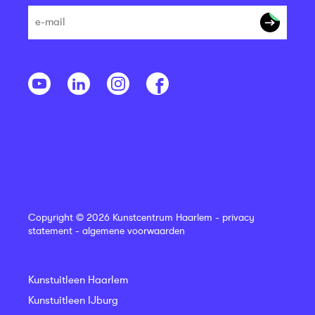
Copyright © 2026 Kunstcentrum Haarlem -
privacy
statement
-
algemene voorwaarden
Kunstuitleen Haarlem
Kunstuitleen IJburg