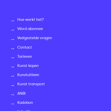
Hoe werkt het?
Word abonnee
Veelgestelde vragen
Contact
Tarieven
Kunst kopen
Kunstuitleen
Kunst transport
ANBI
Kadobon