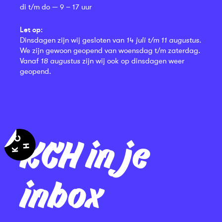
di t/m do — 9 – 17 uur
Let op:
Dinsdagen zijn wij gesloten van
14 juli t/m 11 augustus
.
We zijn gewoon geopend van woensdag t/m zaterdag.
Vanaf
18 augustus
zijn wij ook op dinsdagen weer
geopend.
KCH in je
inbox