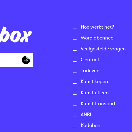
nbox
Hoe werkt het?
Word abonnee
Veelgestelde vragen
Contact
Tarieven
Kunst kopen
Kunstuitleen
Kunst transport
ANBI
Kadobon