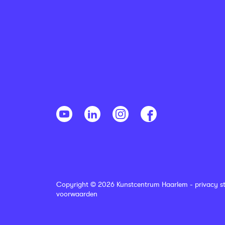
Copyright © 2026 Kunstcentrum Haarlem -
privacy s
voorwaarden