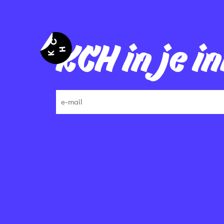
KCH in je i