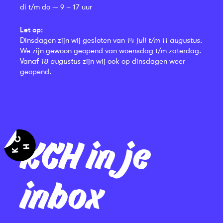
di t/m do — 9 – 17 uur
Let op:
Dinsdagen zijn wij gesloten van
14 juli t/m 11 augustus
.
We zijn gewoon geopend van woensdag t/m zaterdag.
Vanaf
18 augustus
zijn wij ook op dinsdagen weer
geopend.
KCH in je
inbox