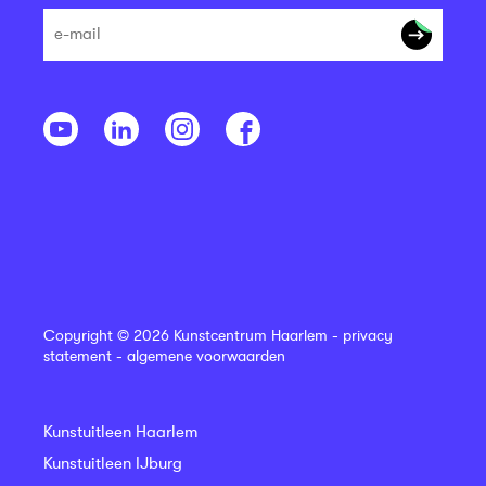
Copyright © 2026 Kunstcentrum Haarlem -
privacy
statement
-
algemene voorwaarden
Kunstuitleen Haarlem
Kunstuitleen IJburg