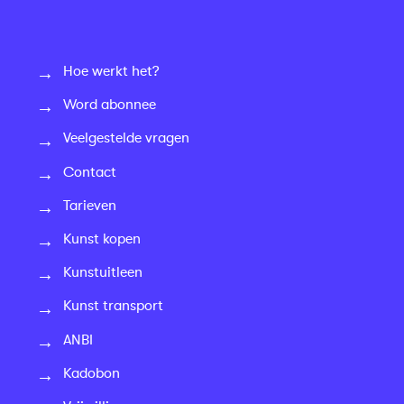
Hoe werkt het?
Word abonnee
Veelgestelde vragen
Contact
Tarieven
Kunst kopen
Kunstuitleen
Kunst transport
ANBI
Kadobon