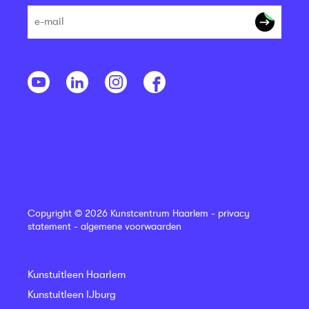
Copyright © 2026 Kunstcentrum Haarlem -
privacy
statement
-
algemene voorwaarden
Kunstuitleen Haarlem
Kunstuitleen IJburg