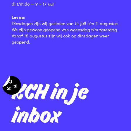
di t/m do — 9 – 17 uur
Let op:
Dinsdagen zijn wij gesloten van
14 juli t/m 11 augustus
.
We zijn gewoon geopend van woensdag t/m zaterdag.
Vanaf
18 augustus
zijn wij ook op dinsdagen weer
geopend.
KCH in je
inbox