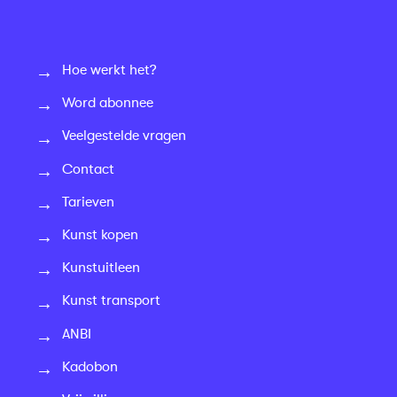
Hoe werkt het?
Word abonnee
Veelgestelde vragen
Contact
Tarieven
Kunst kopen
Kunstuitleen
Kunst transport
ANBI
Kadobon