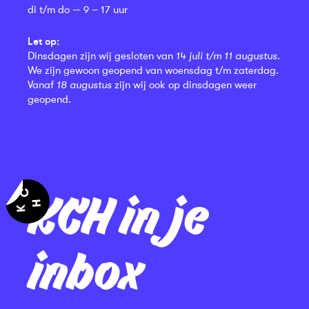
di t/m do — 9 – 17 uur
Let op:
Dinsdagen zijn wij gesloten van
14 juli t/m 11 augustus
.
We zijn gewoon geopend van woensdag t/m zaterdag.
Vanaf
18 augustus
zijn wij ook op dinsdagen weer
geopend.
KCH in je
inbox