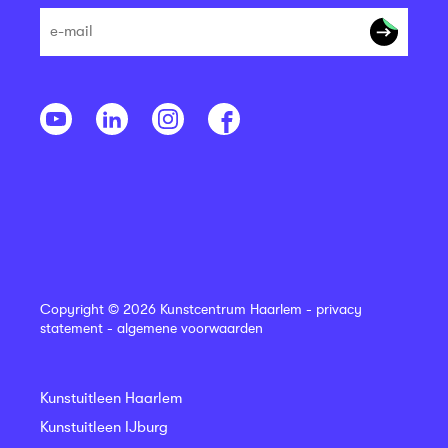
Copyright © 2026 Kunstcentrum Haarlem -
privacy
statement
-
algemene voorwaarden
Kunstuitleen Haarlem
Kunstuitleen IJburg