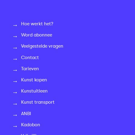
Hoe werkt het?
Word abonnee
Veelgestelde vragen
Contact
Tarieven
Kunst kopen
Kunstuitleen
Kunst transport
ANBI
Kadobon