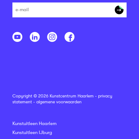
Copyright © 2026 Kunstcentrum Haarlem -
privacy
statement
-
algemene voorwaarden
Kunstuitleen Haarlem
Kunstuitleen IJburg