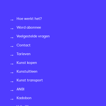
Hoe werkt het?
Word abonnee
Veelgestelde vragen
Contact
Tarieven
Kunst kopen
Kunstuitleen
Kunst transport
ANBI
Kadobon