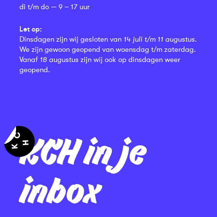
di t/m do — 9 – 17 uur
Let op:
Dinsdagen zijn wij gesloten van
14 juli t/m 11 augustus
.
We zijn gewoon geopend van woensdag t/m zaterdag.
Vanaf
18 augustus
zijn wij ook op dinsdagen weer
geopend.
KCH in je
inbox