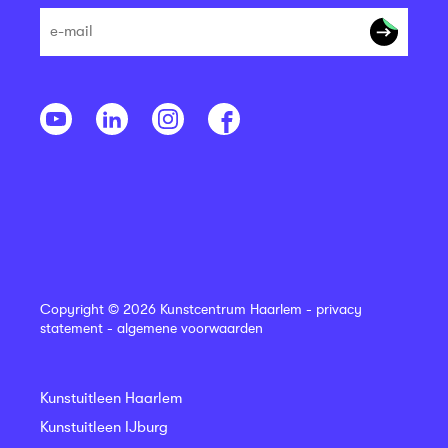
Copyright © 2026 Kunstcentrum Haarlem -
privacy
statement
-
algemene voorwaarden
Kunstuitleen Haarlem
Kunstuitleen IJburg