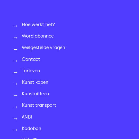
Hoe werkt het?
Word abonnee
Veelgestelde vragen
Contact
Tarieven
Kunst kopen
Kunstuitleen
Kunst transport
ANBI
Kadobon