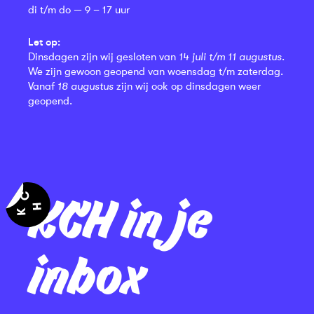
di t/m do — 9 – 17 uur
Let op:
Dinsdagen zijn wij gesloten van
14 juli t/m 11 augustus
.
We zijn gewoon geopend van woensdag t/m zaterdag.
Vanaf
18 augustus
zijn wij ook op dinsdagen weer
geopend.
KCH in je
inbox