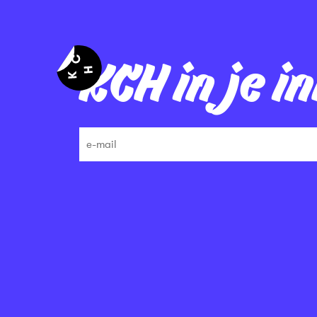
KCH in je i