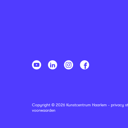
Copyright © 2026 Kunstcentrum Haarlem -
privacy s
voorwaarden