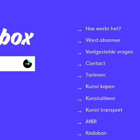
nbox
Hoe werkt het?
Word abonnee
Veelgestelde vragen
Contact
Tarieven
Kunst kopen
Kunstuitleen
Kunst transport
ANBI
Kadobon