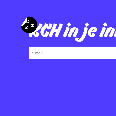
KCH in je i