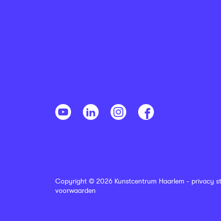
Copyright © 2026 Kunstcentrum Haarlem -
privacy s
voorwaarden