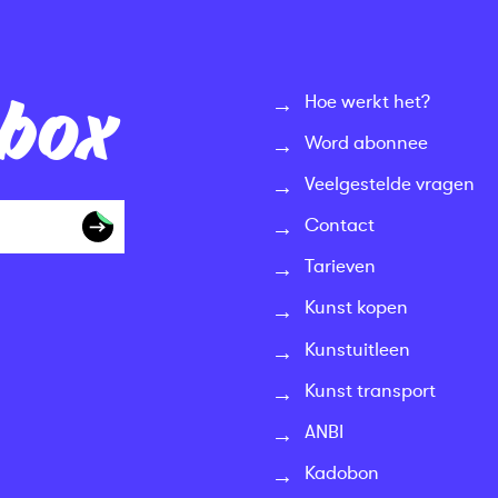
nbox
Hoe werkt het?
Word abonnee
Veelgestelde vragen
Contact
Tarieven
Kunst kopen
Kunstuitleen
Kunst transport
ANBI
Kadobon