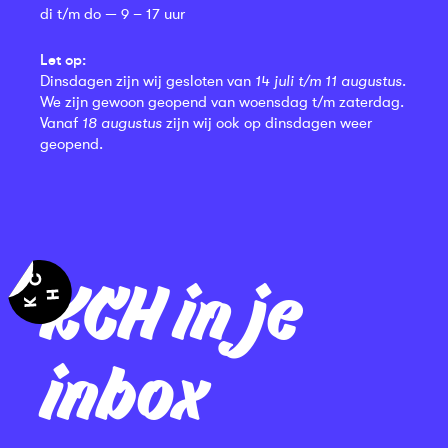
di t/m do — 9 – 17 uur
Let op:
Dinsdagen zijn wij gesloten van
14 juli t/m 11 augustus
.
We zijn gewoon geopend van woensdag t/m zaterdag.
Vanaf
18 augustus
zijn wij ook op dinsdagen weer
geopend.
KCH in je
inbox