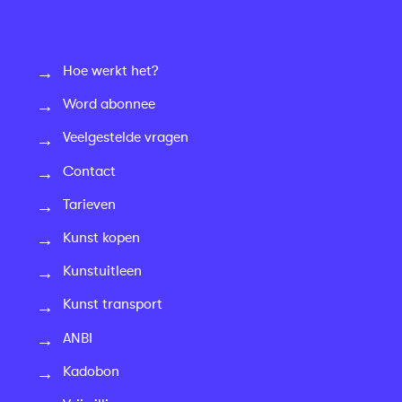
Hoe werkt het?
Word abonnee
Veelgestelde vragen
Contact
Tarieven
Kunst kopen
Kunstuitleen
Kunst transport
ANBI
Kadobon