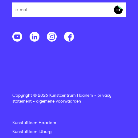
Copyright © 2026 Kunstcentrum Haarlem -
privacy
statement
-
algemene voorwaarden
Kunstuitleen Haarlem
Kunstuitleen IJburg