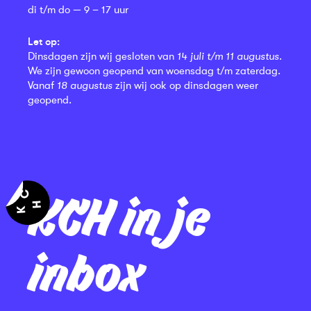
di t/m do — 9 – 17 uur
Let op:
Dinsdagen zijn wij gesloten van
14 juli t/m 11 augustus
.
We zijn gewoon geopend van woensdag t/m zaterdag.
Vanaf
18 augustus
zijn wij ook op dinsdagen weer
geopend.
KCH in je
inbox