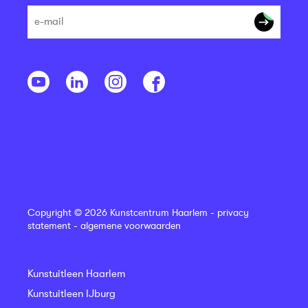
Copyright © 2026 Kunstcentrum Haarlem -
privacy
statement
-
algemene voorwaarden
Kunstuitleen Haarlem
Kunstuitleen IJburg