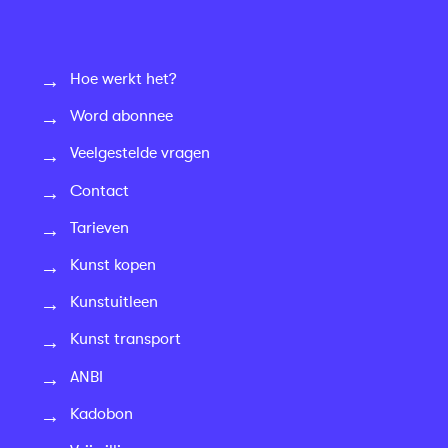
Hoe werkt het?
Word abonnee
Veelgestelde vragen
Contact
Tarieven
Kunst kopen
Kunstuitleen
Kunst transport
ANBI
Kadobon