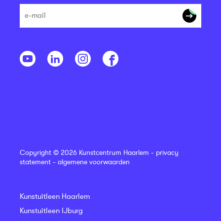
Copyright © 2026 Kunstcentrum Haarlem -
privacy
statement
-
algemene voorwaarden
Kunstuitleen Haarlem
Kunstuitleen IJburg