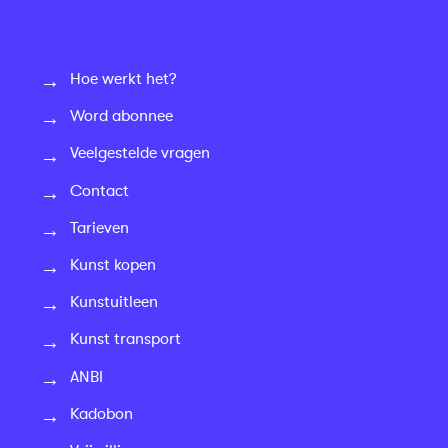
Hoe werkt het?
Word abonnee
Veelgestelde vragen
Contact
Tarieven
Kunst kopen
Kunstuitleen
Kunst transport
ANBI
Kadobon