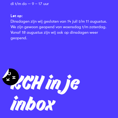
di t/m do — 9 – 17 uur
Let op:
Dinsdagen zijn wij gesloten van
14 juli t/m 11 augustus
.
We zijn gewoon geopend van woensdag t/m zaterdag.
Vanaf
18 augustus
zijn wij ook op dinsdagen weer
geopend.
KCH in je
inbox