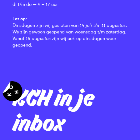
di t/m do — 9 – 17 uur
Let op:
Dinsdagen zijn wij gesloten van
14 juli t/m 11 augustus
.
We zijn gewoon geopend van woensdag t/m zaterdag.
Vanaf
18 augustus
zijn wij ook op dinsdagen weer
geopend.
KCH in je
inbox