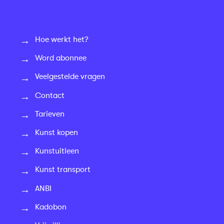
Hoe werkt het?
Word abonnee
Veelgestelde vragen
Contact
Tarieven
Kunst kopen
Kunstuitleen
Kunst transport
ANBI
Kadobon