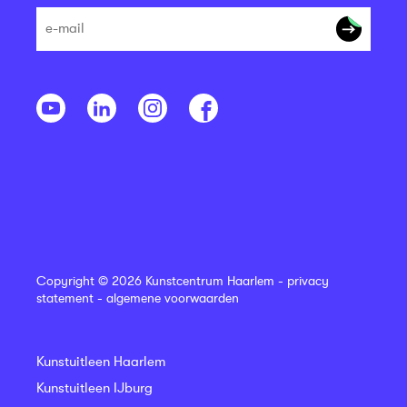
Copyright © 2026 Kunstcentrum Haarlem -
privacy
statement
-
algemene voorwaarden
Kunstuitleen Haarlem
Kunstuitleen IJburg