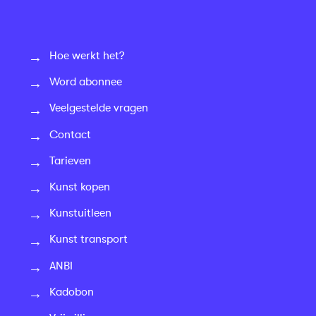
Hoe werkt het?
Word abonnee
Veelgestelde vragen
Contact
Tarieven
Kunst kopen
Kunstuitleen
Kunst transport
ANBI
Kadobon