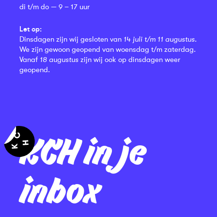
di t/m do — 9 – 17 uur
Let op:
Dinsdagen zijn wij gesloten van
14 juli t/m 11 augustus
.
We zijn gewoon geopend van woensdag t/m zaterdag.
Vanaf
18 augustus
zijn wij ook op dinsdagen weer
geopend.
KCH in je
inbox