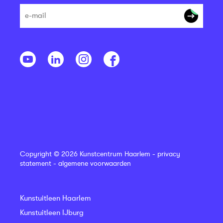
Copyright © 2026 Kunstcentrum Haarlem -
privacy
statement
-
algemene voorwaarden
Kunstuitleen Haarlem
Kunstuitleen IJburg