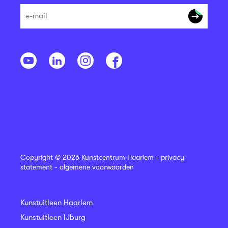
Copyright © 2026 Kunstcentrum Haarlem -
privacy
statement
-
algemene voorwaarden
Kunstuitleen Haarlem
Kunstuitleen IJburg