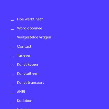
Hoe werkt het?
Word abonnee
Veelgestelde vragen
Contact
Tarieven
Kunst kopen
Kunstuitleen
Kunst transport
ANBI
Kadobon