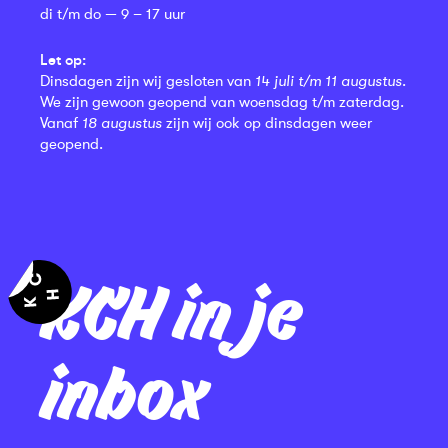
di t/m do — 9 – 17 uur
Let op:
Dinsdagen zijn wij gesloten van
14 juli t/m 11 augustus
.
We zijn gewoon geopend van woensdag t/m zaterdag.
Vanaf
18 augustus
zijn wij ook op dinsdagen weer
geopend.
KCH in je
inbox