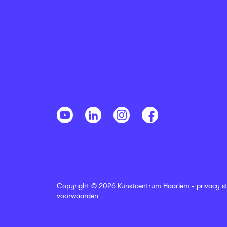
Copyright © 2026 Kunstcentrum Haarlem -
privacy s
voorwaarden