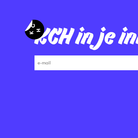
KCH in je i