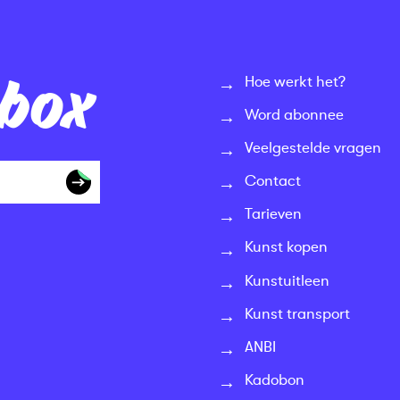
nbox
Hoe werkt het?
Word abonnee
Veelgestelde vragen
Contact
Tarieven
Kunst kopen
Kunstuitleen
Kunst transport
ANBI
Kadobon