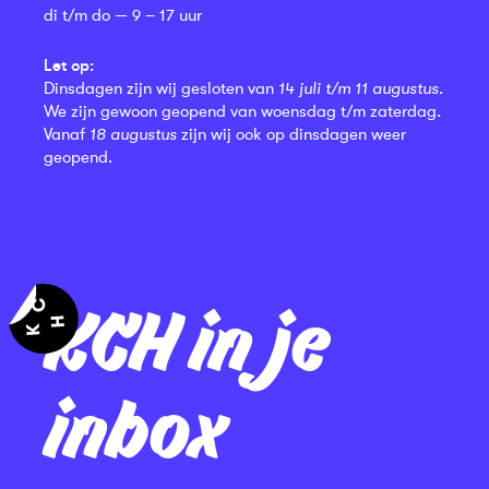
di t/m do — 9 – 17 uur
Let op:
Dinsdagen zijn wij gesloten van
14 juli t/m 11 augustus
.
We zijn gewoon geopend van woensdag t/m zaterdag.
Vanaf
18 augustus
zijn wij ook op dinsdagen weer
geopend.
KCH in je
inbox