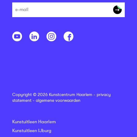
Copyright © 2026 Kunstcentrum Haarlem -
privacy
statement
-
algemene voorwaarden
Kunstuitleen Haarlem
Kunstuitleen IJburg