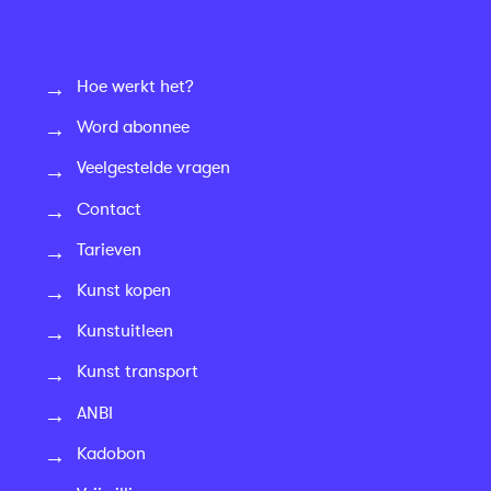
Hoe werkt het?
Word abonnee
Veelgestelde vragen
Contact
Tarieven
Kunst kopen
Kunstuitleen
Kunst transport
ANBI
Kadobon