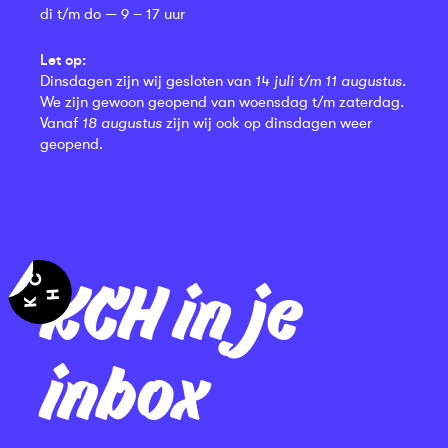
di t/m do — 9 – 17 uur
Let op:
Dinsdagen zijn wij gesloten van
14 juli t/m 11 augustus
.
We zijn gewoon geopend van woensdag t/m zaterdag.
Vanaf
18 augustus
zijn wij ook op dinsdagen weer
geopend.
KCH in je
inbox