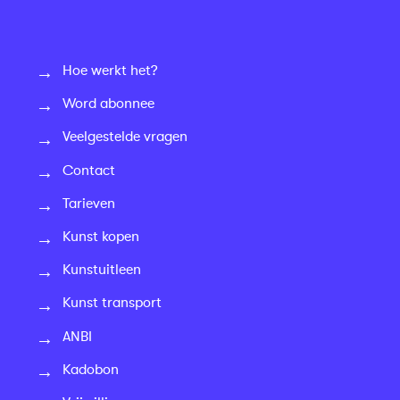
Hoe werkt het?
Word abonnee
Veelgestelde vragen
Contact
Tarieven
Kunst kopen
Kunstuitleen
Kunst transport
ANBI
Kadobon