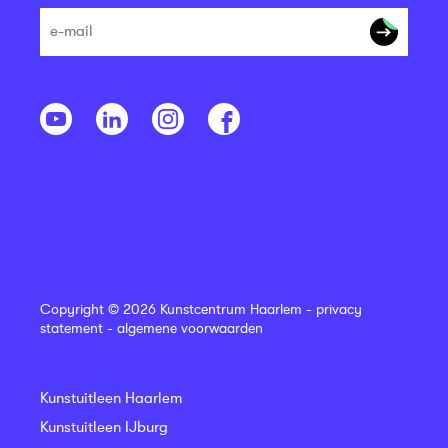
Copyright © 2026 Kunstcentrum Haarlem -
privacy
statement
-
algemene voorwaarden
Kunstuitleen Haarlem
Kunstuitleen IJburg