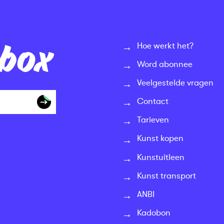
nbox
Hoe werkt het?
Word abonnee
Veelgestelde vragen
Contact
Tarieven
Kunst kopen
Kunstuitleen
Kunst transport
ANBI
Kadobon