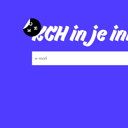
KCH in je i