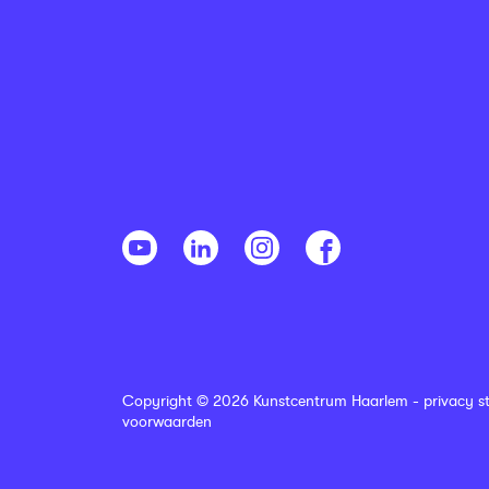
Copyright © 2026 Kunstcentrum Haarlem -
privacy s
voorwaarden