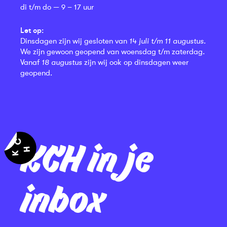
di t/m do — 9 – 17 uur
Let op:
Dinsdagen zijn wij gesloten van
14 juli t/m 11 augustus
.
We zijn gewoon geopend van woensdag t/m zaterdag.
Vanaf
18 augustus
zijn wij ook op dinsdagen weer
geopend.
KCH in je
inbox