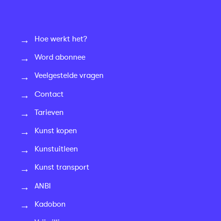
Hoe werkt het?
Word abonnee
Veelgestelde vragen
Contact
Tarieven
Kunst kopen
Kunstuitleen
Kunst transport
ANBI
Kadobon