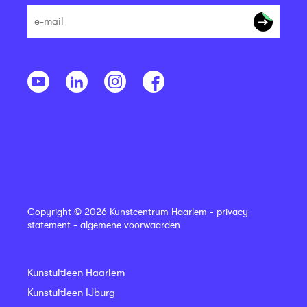
Copyright © 2026 Kunstcentrum Haarlem -
privacy
statement
-
algemene voorwaarden
Kunstuitleen Haarlem
Kunstuitleen IJburg