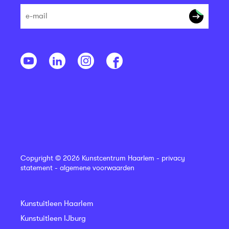
Copyright © 2026 Kunstcentrum Haarlem -
privacy
statement
-
algemene voorwaarden
Kunstuitleen Haarlem
Kunstuitleen IJburg