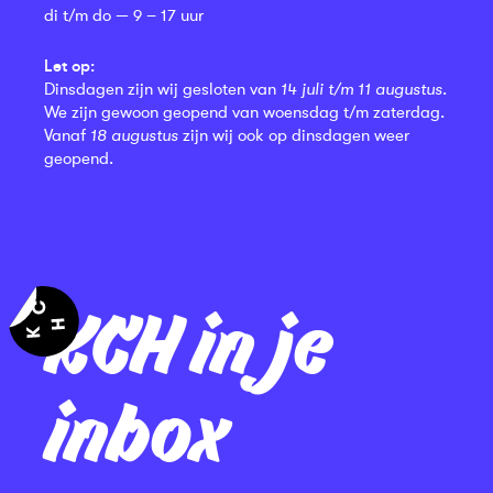
di t/m do — 9 – 17 uur
Let op:
Dinsdagen zijn wij gesloten van
14 juli t/m 11 augustus
.
We zijn gewoon geopend van woensdag t/m zaterdag.
Vanaf
18 augustus
zijn wij ook op dinsdagen weer
geopend.
KCH in je
inbox