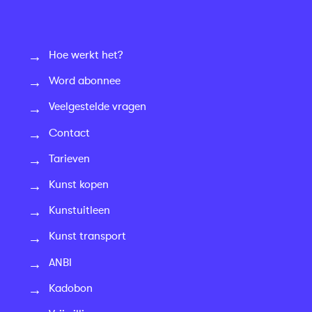
Hoe werkt het?
Word abonnee
Veelgestelde vragen
Contact
Tarieven
Kunst kopen
Kunstuitleen
Kunst transport
ANBI
Kadobon