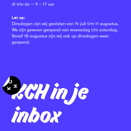
di t/m do — 9 – 17 uur
Let op:
Dinsdagen zijn wij gesloten van
14 juli t/m 11 augustus
.
We zijn gewoon geopend van woensdag t/m zaterdag.
Vanaf
18 augustus
zijn wij ook op dinsdagen weer
geopend.
KCH in je
inbox