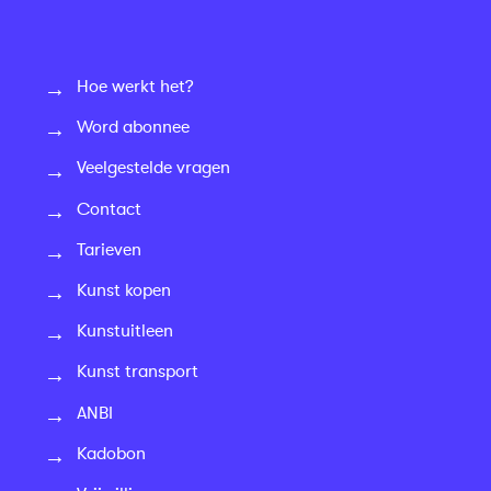
Hoe werkt het?
Word abonnee
Veelgestelde vragen
Contact
Tarieven
Kunst kopen
Kunstuitleen
Kunst transport
ANBI
Kadobon