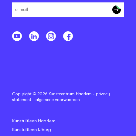
Copyright © 2026 Kunstcentrum Haarlem -
privacy
statement
-
algemene voorwaarden
Kunstuitleen Haarlem
Kunstuitleen IJburg