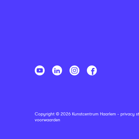
Copyright © 2026 Kunstcentrum Haarlem -
privacy s
voorwaarden