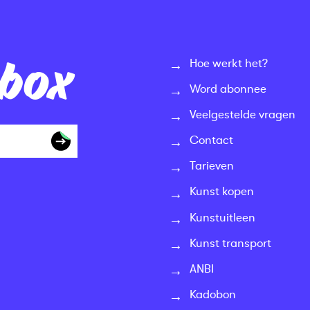
nbox
Hoe werkt het?
Word abonnee
Veelgestelde vragen
Contact
Tarieven
Kunst kopen
Kunstuitleen
Kunst transport
ANBI
Kadobon