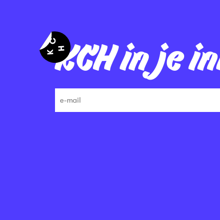
KCH in je i