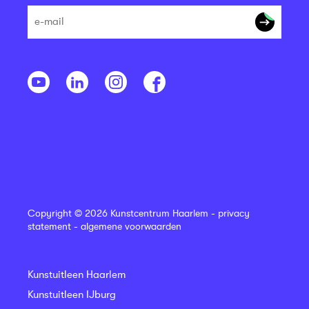
Copyright © 2026 Kunstcentrum Haarlem -
privacy
statement
-
algemene voorwaarden
Kunstuitleen Haarlem
Kunstuitleen IJburg