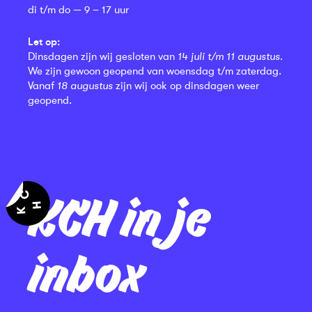
di t/m do — 9 – 17 uur
Let op:
Dinsdagen zijn wij gesloten van
14 juli t/m 11 augustus
.
We zijn gewoon geopend van woensdag t/m zaterdag.
Vanaf
18 augustus
zijn wij ook op dinsdagen weer
geopend.
KCH in je
inbox