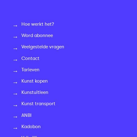
Hoe werkt het?
Word abonnee
Veelgestelde vragen
Contact
Tarieven
Kunst kopen
Kunstuitleen
Kunst transport
ANBI
Kadobon