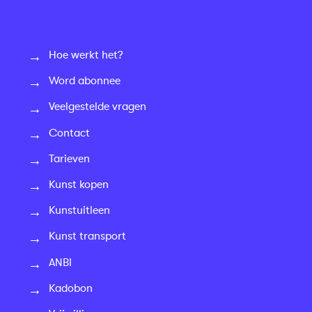
Hoe werkt het?
Word abonnee
Veelgestelde vragen
Contact
Tarieven
Kunst kopen
Kunstuitleen
Kunst transport
ANBI
Kadobon