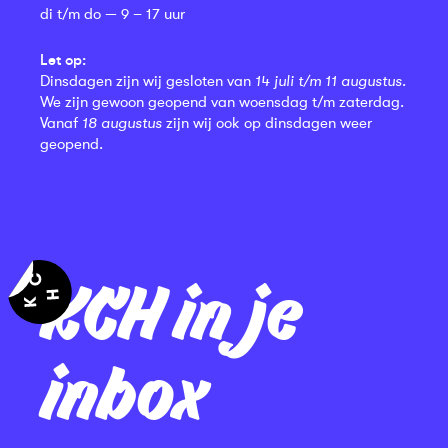
di t/m do — 9 – 17 uur
Let op:
Dinsdagen zijn wij gesloten van
14 juli t/m 11 augustus
.
We zijn gewoon geopend van woensdag t/m zaterdag.
Vanaf
18 augustus
zijn wij ook op dinsdagen weer
geopend.
KCH in je
inbox