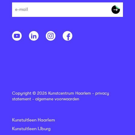
Copyright © 2026 Kunstcentrum Haarlem -
privacy
statement
-
algemene voorwaarden
Kunstuitleen Haarlem
Kunstuitleen IJburg