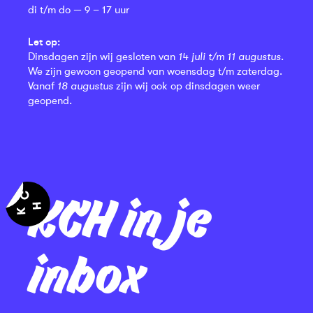
di t/m do — 9 – 17 uur
Let op:
Dinsdagen zijn wij gesloten van
14 juli t/m 11 augustus
.
We zijn gewoon geopend van woensdag t/m zaterdag.
Vanaf
18 augustus
zijn wij ook op dinsdagen weer
geopend.
KCH in je
inbox