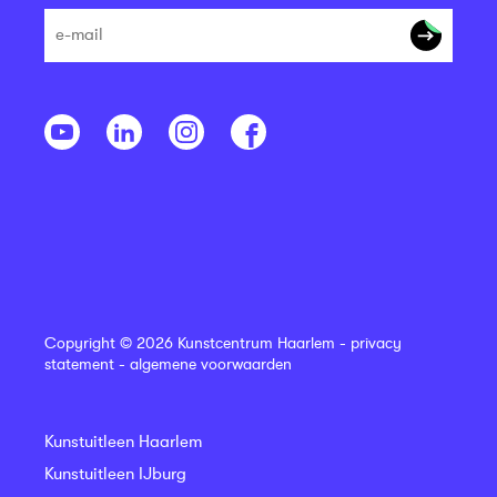
Copyright © 2026 Kunstcentrum Haarlem -
privacy
statement
-
algemene voorwaarden
Kunstuitleen Haarlem
Kunstuitleen IJburg