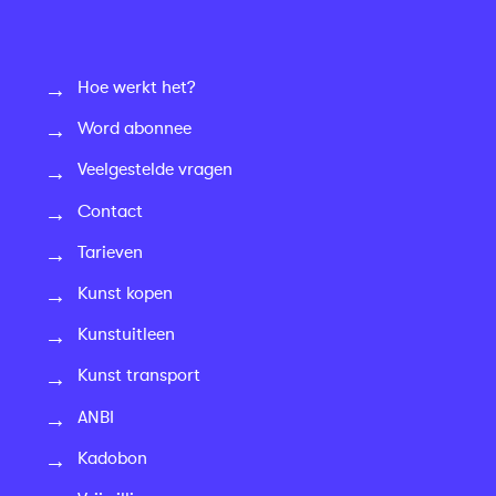
Hoe werkt het?
Word abonnee
Veelgestelde vragen
Contact
Tarieven
Kunst kopen
Kunstuitleen
Kunst transport
ANBI
Kadobon