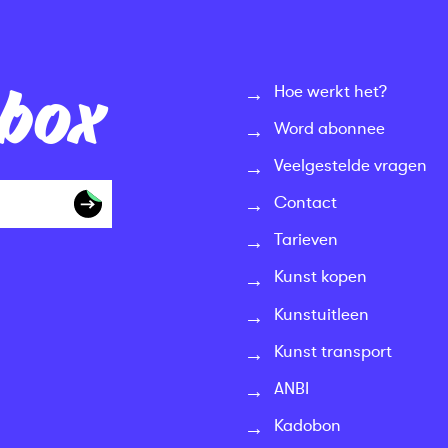
nbox
Hoe werkt het?
Word abonnee
Veelgestelde vragen
Contact
Tarieven
Kunst kopen
Kunstuitleen
Kunst transport
ANBI
Kadobon