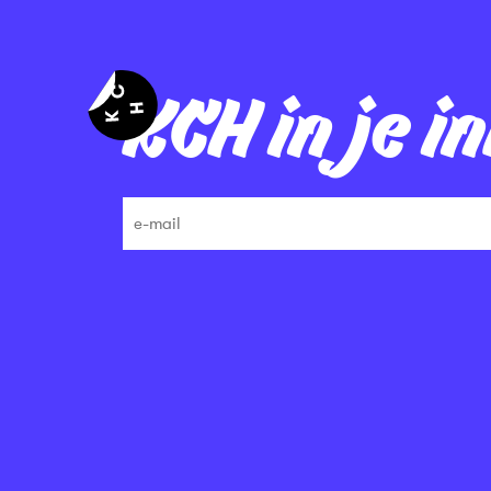
KCH in je i