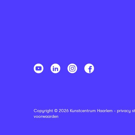
Copyright © 2026 Kunstcentrum Haarlem -
privacy s
voorwaarden