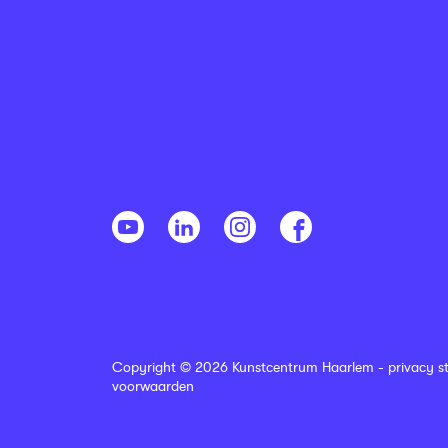
Copyright © 2026 Kunstcentrum Haarlem -
privacy s
voorwaarden