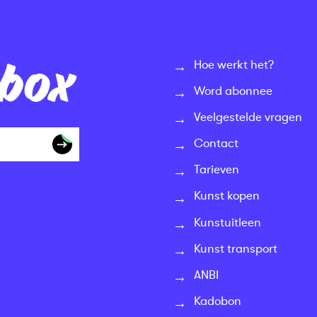
nbox
Hoe werkt het?
Word abonnee
Veelgestelde vragen
Contact
Tarieven
Kunst kopen
Kunstuitleen
Kunst transport
ANBI
Kadobon