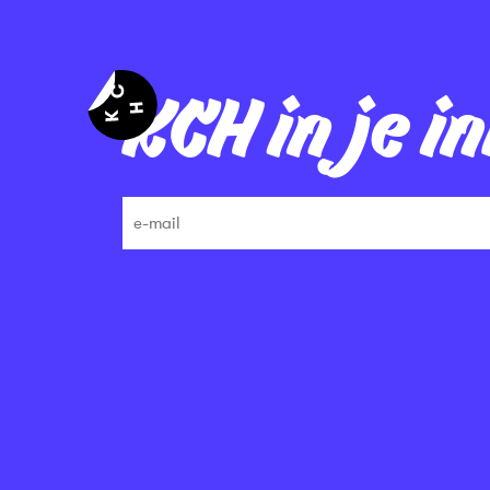
KCH in je i